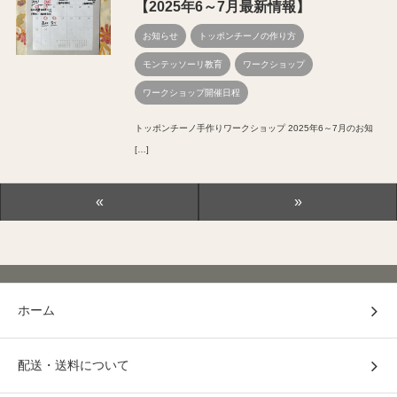
【2025年6～7月最新情報】
お知らせ
トッポンチーノの作り方
モンテッソーリ教育
ワークショップ
ワークショップ開催日程
トッポンチーノ手作りワークショップ 2025年6～7月のお知
[…]
«
»
ホーム
配送・送料について