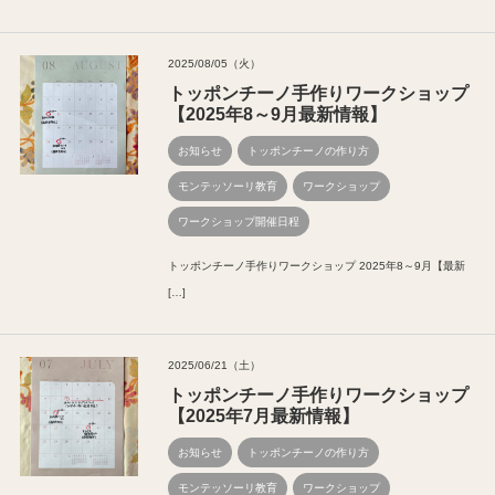
2025/08/05（火）
トッポンチーノ手作りワークショップ
【2025年8～9月最新情報】
お知らせ
トッポンチーノの作り方
モンテッソーリ教育
ワークショップ
ワークショップ開催日程
トッポンチーノ手作りワークショップ 2025年8～9月【最新
[…]
2025/06/21（土）
トッポンチーノ手作りワークショップ
【2025年7月最新情報】
お知らせ
トッポンチーノの作り方
モンテッソーリ教育
ワークショップ