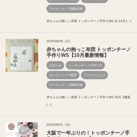
ワークショップ開催日程
赤ちゃんの抱っこ布団 トッポンチーノ手作りWS 11-12月 […]
2025/09/28（日）
赤ちゃんの抱っこ布団 トッポンチーノ
手作りWS【10月最新情報】
お知らせ
トッポンチーノの作り方
モンテッソーリ教育
ワークショップ
ワークショップ開催日程
赤ちゃんの抱っこ布団 トッポンチーノ手作りWS 10月【最新
[…]
2025/09/21（日）
大阪で一年ぶりの！トッポンチーノ手