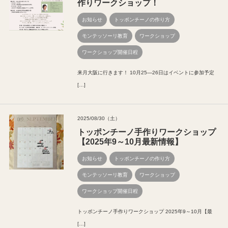
作りワークショップ！
お知らせ
トッポンチーノの作り方
モンテッソーリ教育
ワークショップ
ワークショップ開催日程
来月大阪に行きます！ 10月25―26日はイベントに参加予定
[…]
2025/08/30（土）
トッポンチーノ手作りワークショップ
【2025年9～10月最新情報】
お知らせ
トッポンチーノの作り方
モンテッソーリ教育
ワークショップ
ワークショップ開催日程
トッポンチーノ手作りワークショップ 2025年9～10月【最
[…]