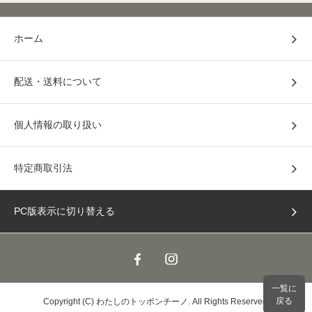
ホーム
配送・送料について
個人情報の取り扱い
特定商取引法
PC版表示に切り替える
一覧に
戻る
Copyright (C) わたしのトッポンチーノ. All Rights Reserved.