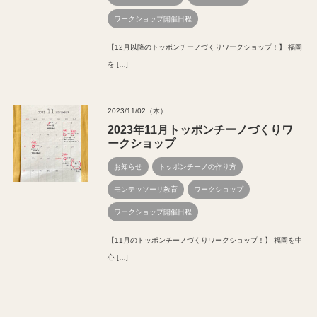
ワークショップ開催日程
【12月以降のトッポンチーノづくりワークショップ！】 福岡
を […]
2023/11/02（木）
2023年11月トッポンチーノづくりワ
ークショップ
お知らせ
トッポンチーノの作り方
モンテッソーリ教育
ワークショップ
ワークショップ開催日程
【11月のトッポンチーノづくりワークショップ！】 福岡を中
心 […]