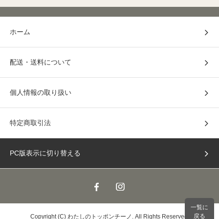
ホーム
配送・送料について
個人情報の取り扱い
特定商取引法
PC版表示に切り替える
一覧に
戻る
Copyright (C) わたしのトッポンチーノ. All Rights Reserved.